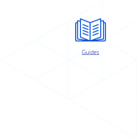
Guides