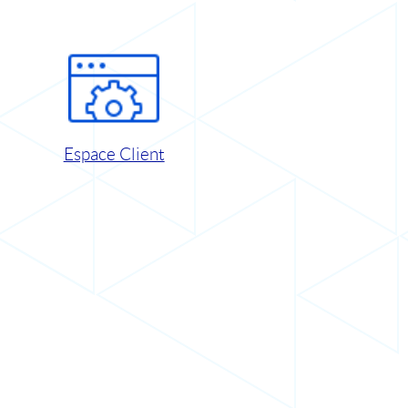
Espace Client