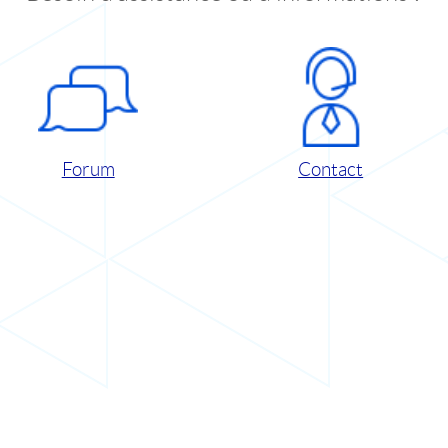
Forum
Contact