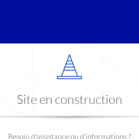
Site en construction
Besoin d'assistance ou d'informations ?